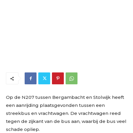
Op de N207 tussen Bergambacht en Stolwijk heeft
een aanrijding plaatsgevonden tussen een
streekbus en vrachtwagen. De vrachtwagen reed
tegen de zijkant van de bus aan, waarbij de bus veel
schade opliep.