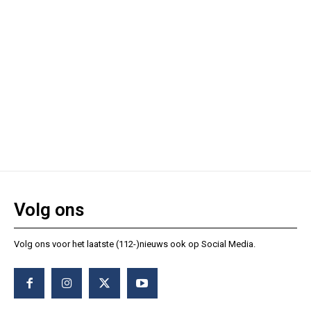
Volg ons
Volg ons voor het laatste (112-)nieuws ook op Social Media.