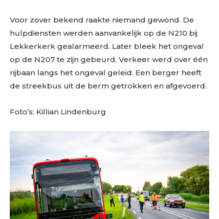
Voor zover bekend raakte niemand gewond. De
hulpdiensten werden aanvankelijk op de N210 bij
Lekkerkerk gealarmeerd. Later bleek het ongeval
op de N207 te zijn gebeurd. Verkeer werd over één
rijbaan langs het ongeval geleid. Een berger heeft
de streekbus uit de berm getrokken en afgevoerd.
Foto’s: Killian Lindenburg