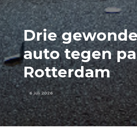
Drie gewonden
auto tegen pa
Rotterdam
6 juli 2026