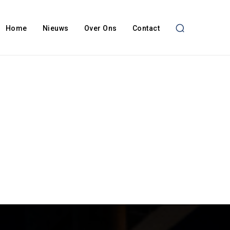
Home
Nieuws
Over Ons
Contact