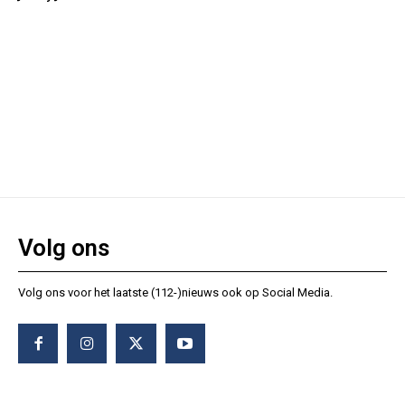
Volg ons
Volg ons voor het laatste (112-)nieuws ook op Social Media.