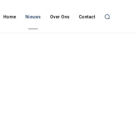
Home
Nieuws
Over Ons
Contact