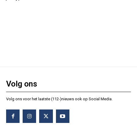
Volg ons
Volg ons voor het laatste (112-)nieuws ook op Social Media.