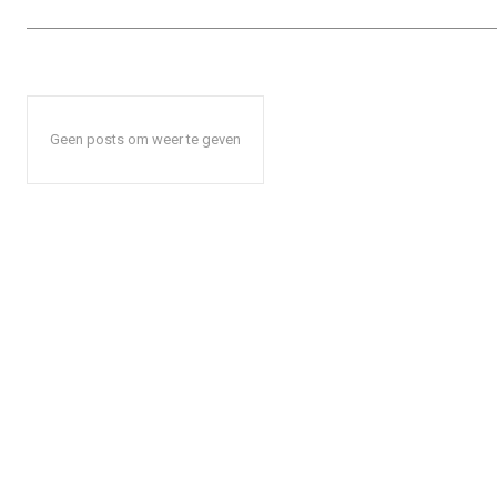
Geen posts om weer te geven