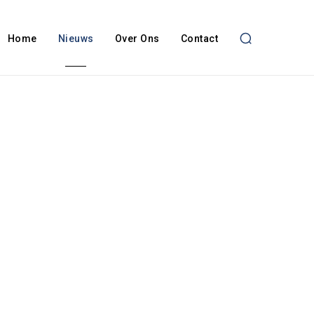
Home
Nieuws
Over Ons
Contact