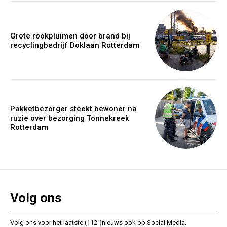
Grote rookpluimen door brand bij
recyclingbedrijf Doklaan Rotterdam
Pakketbezorger steekt bewoner na
ruzie over bezorging Tonnekreek
Rotterdam
Volg ons
Volg ons voor het laatste (112-)nieuws ook op Social Media.