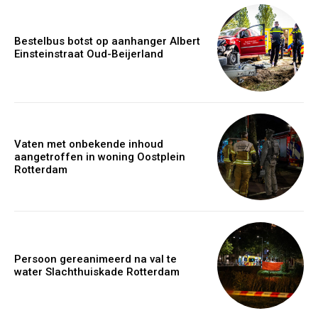
Bestelbus botst op aanhanger Albert
Einsteinstraat Oud-Beijerland
Vaten met onbekende inhoud
aangetroffen in woning Oostplein
Rotterdam
Persoon gereanimeerd na val te
water Slachthuiskade Rotterdam