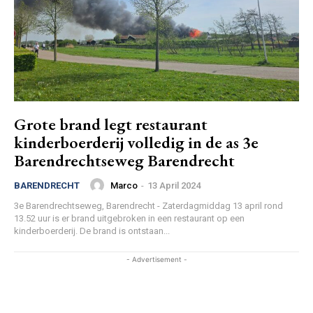
Grote brand legt restaurant
kinderboerderij volledig in de as 3e
Barendrechtseweg Barendrecht
Marco
-
13 April 2024
BARENDRECHT
3e Barendrechtseweg, Barendrecht - Zaterdagmiddag 13 april rond
13.52 uur is er brand uitgebroken in een restaurant op een
kinderboerderij. De brand is ontstaan...
- Advertisement -