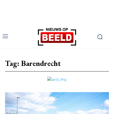
Tag:
Barendrecht