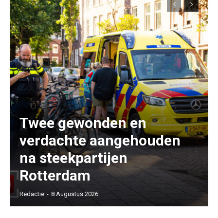
Twee gewonden en
verdachte aangehouden
na steekpartijen
Rotterdam
Redactie
-
8 Augustus 2026