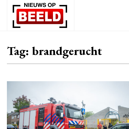
Tag:
brandgerucht