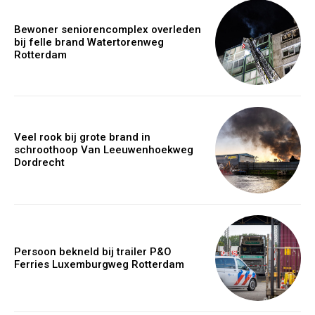
Bewoner seniorencomplex overleden
bij felle brand Watertorenweg
Rotterdam
Veel rook bij grote brand in
schroothoop Van Leeuwenhoekweg
Dordrecht
Persoon bekneld bij trailer P&O
Ferries Luxemburgweg Rotterdam