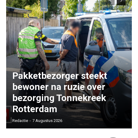
Pakketbezorger steekt
bewoner na ruzie over
bezorging Tonnekreek
Rotterdam
Redactie
-
7 Augustus 2026