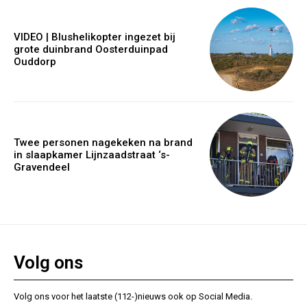
VIDEO | Blushelikopter ingezet bij
grote duinbrand Oosterduinpad
Ouddorp
Twee personen nagekeken na brand
in slaapkamer Lijnzaadstraat ‘s-
Gravendeel
Volg ons
Volg ons voor het laatste (112-)nieuws ook op Social Media.