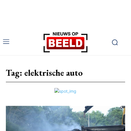
Tag:
elektrische auto