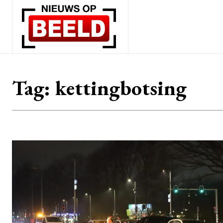
Tag:
kettingbotsing