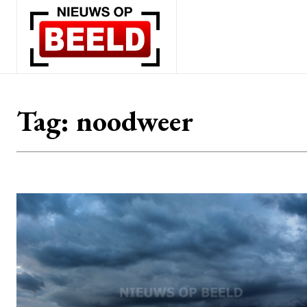
Tag:
noodweer