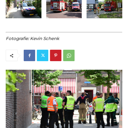
Fotografie: Kevin Schenk