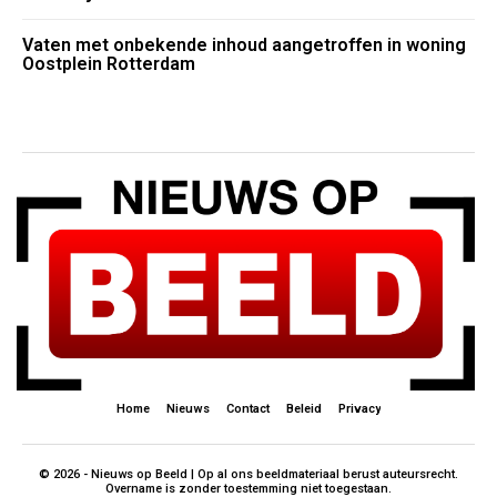
Vaten met onbekende inhoud aangetroffen in woning
Oostplein Rotterdam
Home
Nieuws
Contact
Beleid
Privacy
© 2026 - Nieuws op Beeld | Op al ons beeldmateriaal berust auteursrecht.
Overname is zonder toestemming niet toegestaan.