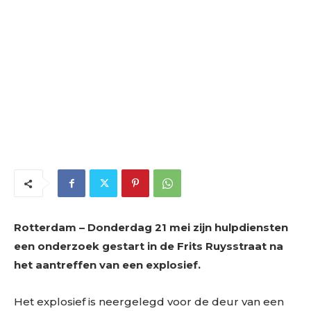
Rotterdam – Donderdag 21 mei zijn hulpdiensten
een onderzoek gestart in de Frits Ruysstraat na
het aantreffen van een explosief.
Het explosief is neergelegd voor de deur van een