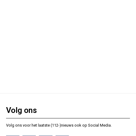
Volg ons
Volg ons voor het laatste (112-)nieuws ook op Social Media.