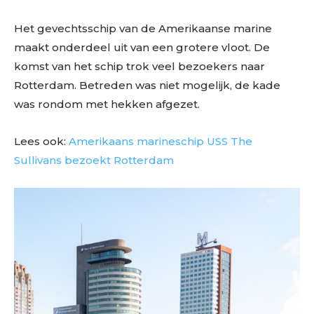
Het gevechtsschip van de Amerikaanse marine
maakt onderdeel uit van een grotere vloot. De
komst van het schip trok veel bezoekers naar
Rotterdam. Betreden was niet mogelijk, de kade
was rondom met hekken afgezet.
Lees ook:
Amerikaans marineschip USS The
Sullivans bezoekt Rotterdam