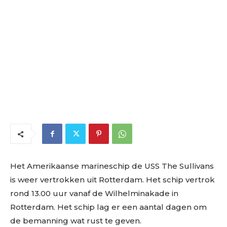
Het Amerikaanse marineschip de USS The Sullivans
is weer vertrokken uit Rotterdam. Het schip vertrok
rond 13.00 uur vanaf de Wilhelminakade in
Rotterdam. Het schip lag er een aantal dagen om
de bemanning wat rust te geven.