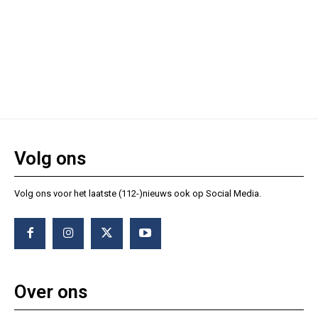
Volg ons
Volg ons voor het laatste (112-)nieuws ook op Social Media.
Over ons