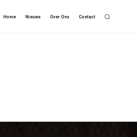
Home
Nieuws
Over Ons
Contact