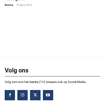
Enrico
-
19 april 2015
Volg ons
Volg ons voor het laatste (112-)nieuws ook op Social Media.