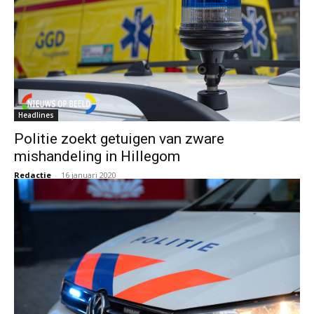
Headlines
Politie zoekt getuigen van zware
mishandeling in Hillegom
Redactie
-
16 januari 2020