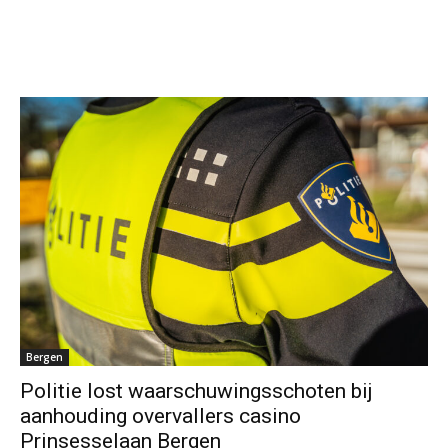
Bergen
Politie lost waarschuwingsschoten bij
aanhouding overvallers casino
Prinsesselaan Bergen