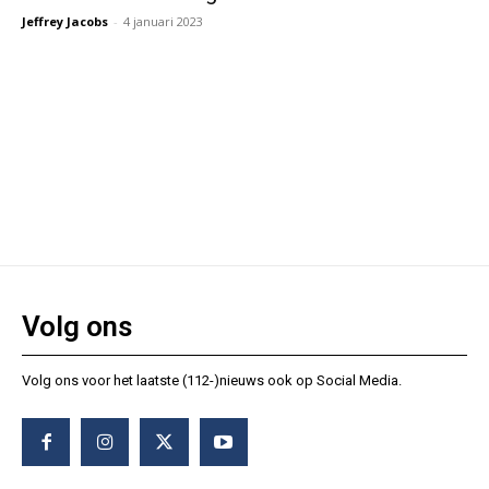
Jeffrey Jacobs
-
4 januari 2023
Volg ons
Volg ons voor het laatste (112-)nieuws ook op Social Media.