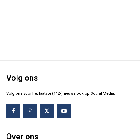
Volg ons
Volg ons voor het laatste (112-)nieuws ook op Social Media.
Over ons