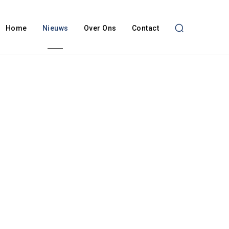
Home
Nieuws
Over Ons
Contact