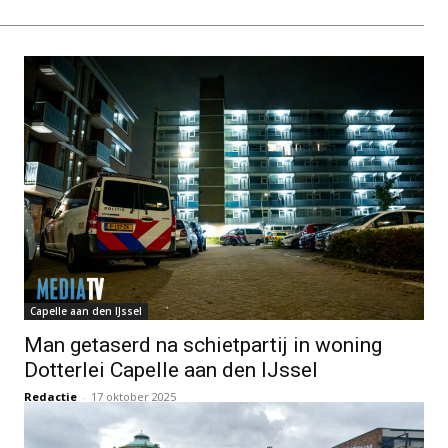
Capelle aan den IJssel
Man getaserd na schietpartij in woning
Dotterlei Capelle aan den IJssel
Redactie
-
17 oktober 2025