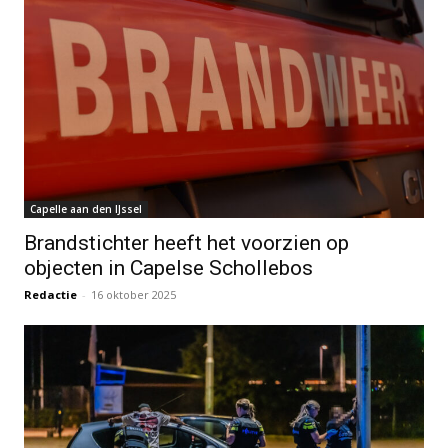
Capelle aan den IJssel
Brandstichter heeft het voorzien op
objecten in Capelse Schollebos
Redactie
-
16 oktober 2025