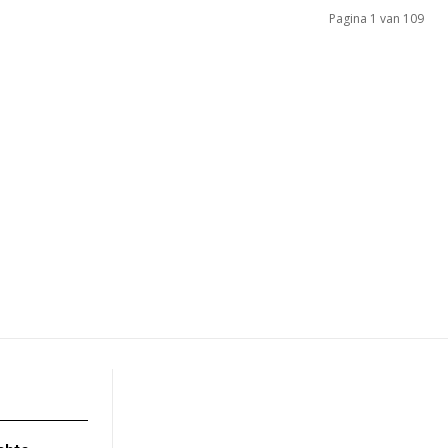
Pagina 1 van 109