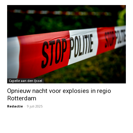
Capelle aan den IJssel
Opnieuw nacht voor explosies in regio
Rotterdam
Redactie
-
9 juli 2025