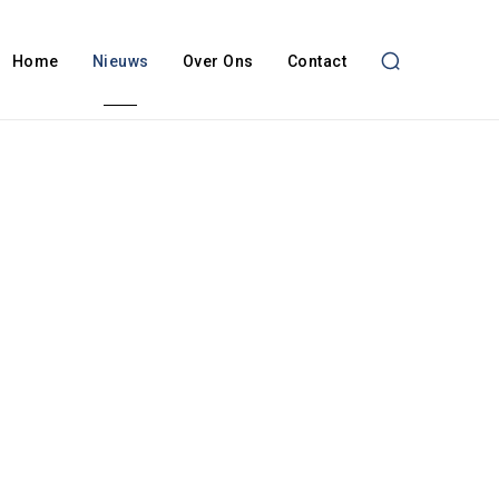
Home
Nieuws
Over Ons
Contact