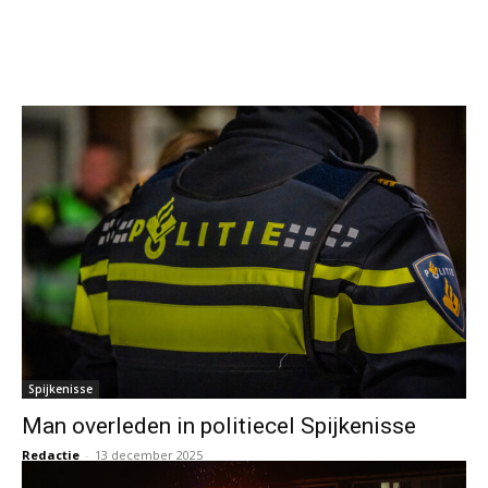
Spijkenisse
Man overleden in politiecel Spijkenisse
Redactie
-
13 december 2025