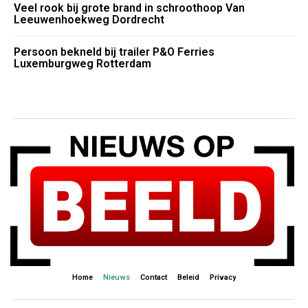
Veel rook bij grote brand in schroothoop Van
Leeuwenhoekweg Dordrecht
Persoon bekneld bij trailer P&O Ferries
Luxemburgweg Rotterdam
Home
Nieuws
Contact
Beleid
Privacy