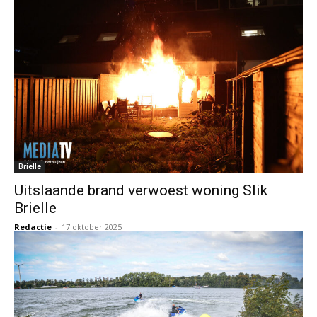
Brielle
Uitslaande brand verwoest woning Slik
Brielle
Redactie
-
17 oktober 2025