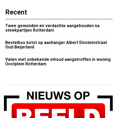
Recent
Twee gewonden en verdachte aangehouden na
steekpartijen Rotterdam
Bestelbus botst op aanhanger Albert Einsteinstraat
Oud-Beijerland
Vaten met onbekende inhoud aangetroffen in woning
Oostplein Rotterdam