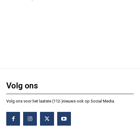
Volg ons
Volg ons voor het laatste (112-)nieuws ook op Social Media.