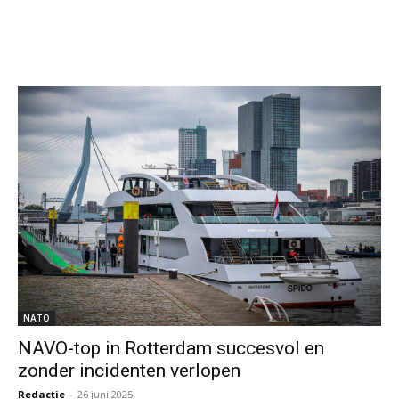
NATO
NAVO-top in Rotterdam succesvol en
zonder incidenten verlopen
Redactie
-
26 juni 2025