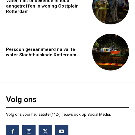
Vaten met onbekende inhoud
aangetroffen in woning Oostplein
Rotterdam
Persoon gereanimeerd na val te
water Slachthuiskade Rotterdam
Volg ons
Volg ons voor het laatste (112-)nieuws ook op Social Media.