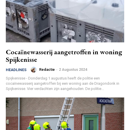
Cocaïnewasserij aangetroffen in woning
Spijkenisse
Redactie
-
2 Augustus 2024
HEADLINES
Spijkenisse - Donderdag 1 augustus heeft de politie een
cocaïnewasserij aangetroffen bij een woning aan de Dragondonk in
Spijkenisse. Vier verdachten zijn aangehouden. De politie...