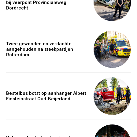
bij veerpont Provincialeweg
Dordrecht
Twee gewonden en verdachte
aangehouden na steekpartijen
Rotterdam
Bestelbus botst op aanhanger Albert
Einsteinstraat Oud-Beijerland