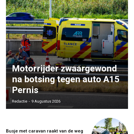
Motorrijder zwaargewond
na botsing tegen auto A15
Pernis
Redactie
-
9 Augustus 2026
Busje met caravan raakt van de weg