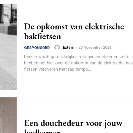
De opkomst van elektrische
bakfietsen
Extern
-
20 November 2023
GESPONSORD
Reizen wordt gemakkelijker, milieuvriendelijker en zelfs 
hebben het hier over de opkomst van de elektrische bak
fietsen veroveren met rap tempo...
Een douchedeur voor jouw
badkamer