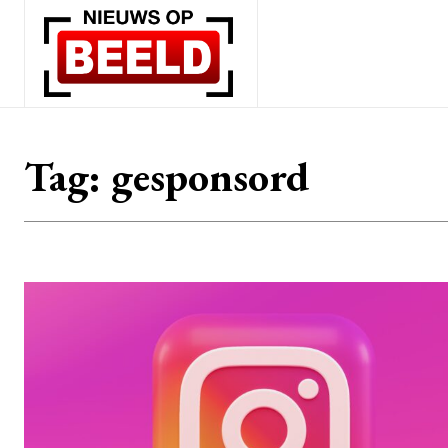
Tag:
gesponsord