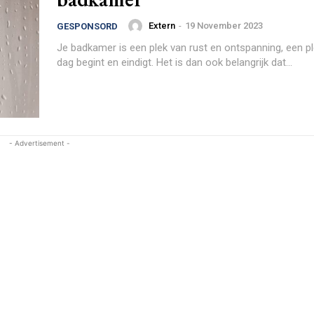
Extern
-
19 November 2023
GESPONSORD
Je badkamer is een plek van rust en ontspanning, een pl
dag begint en eindigt. Het is dan ook belangrijk dat...
- Advertisement -