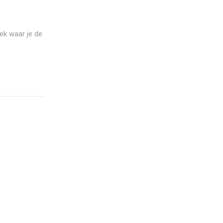
ek waar je de