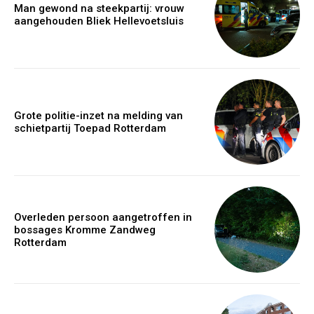
Man gewond na steekpartij: vrouw
aangehouden Bliek Hellevoetsluis
Grote politie-inzet na melding van
schietpartij Toepad Rotterdam
Overleden persoon aangetroffen in
bossages Kromme Zandweg
Rotterdam