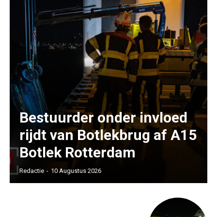
Bestuurder onder invloed
rijdt van Botlekbrug af A15
Botlek Rotterdam
Redactie
-
10 Augustus 2026