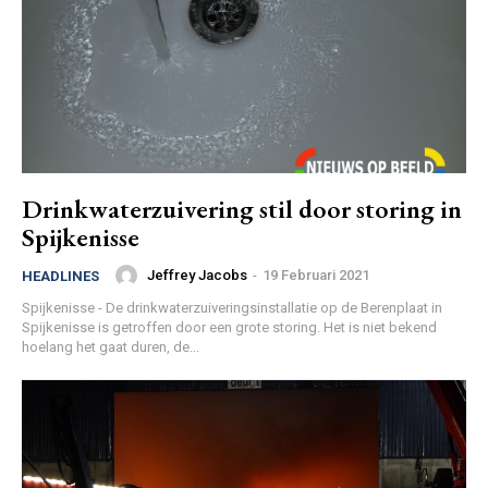
Drinkwaterzuivering stil door storing in
Spijkenisse
Jeffrey Jacobs
-
19 Februari 2021
HEADLINES
Spijkenisse - De drinkwaterzuiveringsinstallatie op de Berenplaat in
Spijkenisse is getroffen door een grote storing. Het is niet bekend
hoelang het gaat duren, de...