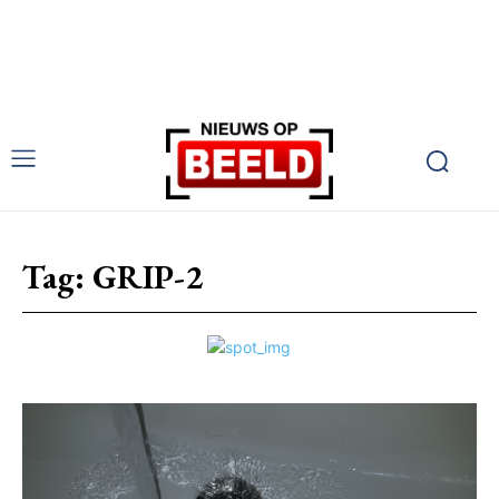
Tag:
GRIP-2