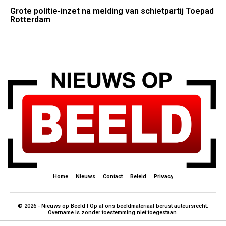
Grote politie-inzet na melding van schietpartij Toepad
Rotterdam
Home
Nieuws
Contact
Beleid
Privacy
© 2026 - Nieuws op Beeld | Op al ons beeldmateriaal berust auteursrecht.
Overname is zonder toestemming niet toegestaan.