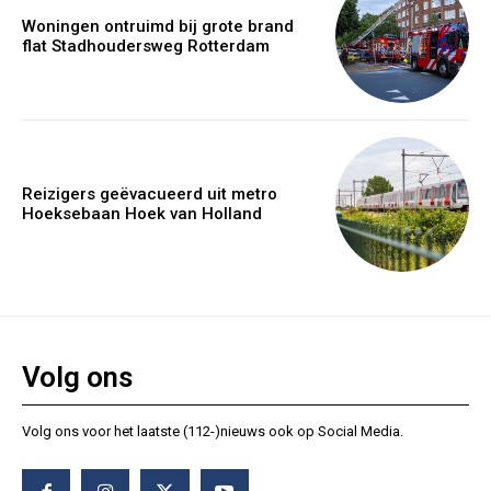
Woningen ontruimd bij grote brand
flat Stadhoudersweg Rotterdam
Reizigers geëvacueerd uit metro
Hoeksebaan Hoek van Holland
Volg ons
Volg ons voor het laatste (112-)nieuws ook op Social Media.