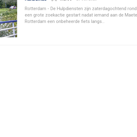
Rotterdam - De Hulpdiensten zijn zaterdagochtend rond
een grote zoekactie gestart nadat iemand aan de Maete
Rotterdam een onbeheerde fiets langs...