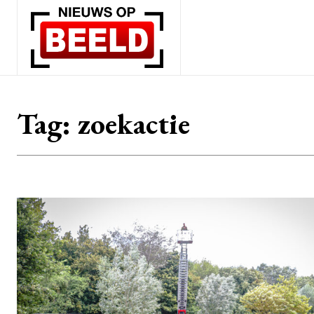
Tag:
zoekactie