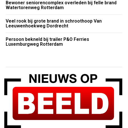
Bewoner seniorencomplex overleden bij felle brand
Watertorenweg Rotterdam
Veel rook bij grote brand in schroothoop Van
Leeuwenhoekweg Dordrecht
Persoon bekneld bij trailer P&O Ferries
Luxemburgweg Rotterdam