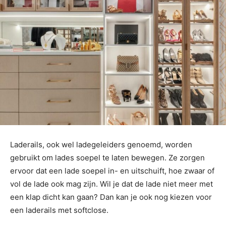
Laderails, ook wel ladegeleiders genoemd, worden
gebruikt om lades soepel te laten bewegen. Ze zorgen
ervoor dat een lade soepel in- en uitschuift, hoe zwaar of
vol de lade ook mag zijn. Wil je dat de lade niet meer met
een klap dicht kan gaan? Dan kan je ook nog kiezen voor
een laderails met softclose.