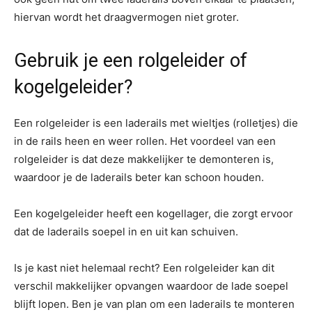
hiervan wordt het draagvermogen niet groter.
Gebruik je een rolgeleider of
kogelgeleider?
Een rolgeleider is een laderails met wieltjes (rolletjes) die
in de rails heen en weer rollen. Het voordeel van een
rolgeleider is dat deze makkelijker te demonteren is,
waardoor je de laderails beter kan schoon houden.
Een kogelgeleider heeft een kogellager, die zorgt ervoor
dat de laderails soepel in en uit kan schuiven.
Is je kast niet helemaal recht? Een rolgeleider kan dit
verschil makkelijker opvangen waardoor de lade soepel
blijft lopen. Ben je van plan om een laderails te monteren