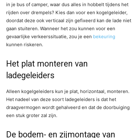
in je bus of camper, waar dus alles in hobbelt tijdens het
rijden over drempels? Kies dan voor een kogelgeleider,
doordat deze ook verticaal zijn gefixeerd kan de lade niet
gaan stuiteren. Wanneer het zou kunnen voor een
gevaarlijke verkeerssituatie, zou je een
bekeuring
kunnen riskeren.
Het plat monteren van
ladegeleiders
Alleen kogelgeleiders kun je plat, horizontaal, monteren.
Het nadeel van deze soort ladegeleiders is dat het
draagvermogen wordt gehalveerd en dat de doorbuiging
een stuk groter zal zijn.
De bodem- en zijmontage van