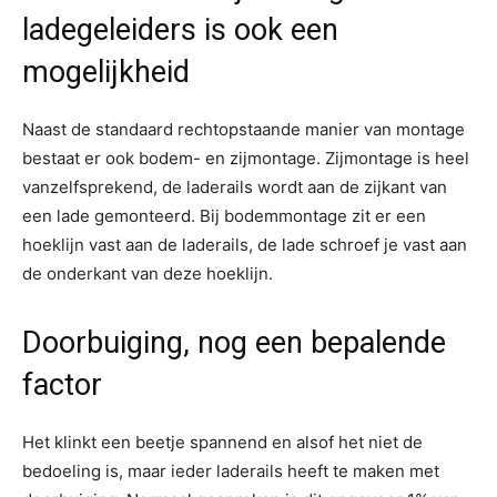
ladegeleiders is ook een
mogelijkheid
Naast de standaard rechtopstaande manier van montage
bestaat er ook bodem- en zijmontage. Zijmontage is heel
vanzelfsprekend, de laderails wordt aan de zijkant van
een lade gemonteerd. Bij bodemmontage zit er een
hoeklijn vast aan de laderails, de lade schroef je vast aan
de onderkant van deze hoeklijn.
Doorbuiging, nog een bepalende
factor
Het klinkt een beetje spannend en alsof het niet de
bedoeling is, maar ieder laderails heeft te maken met