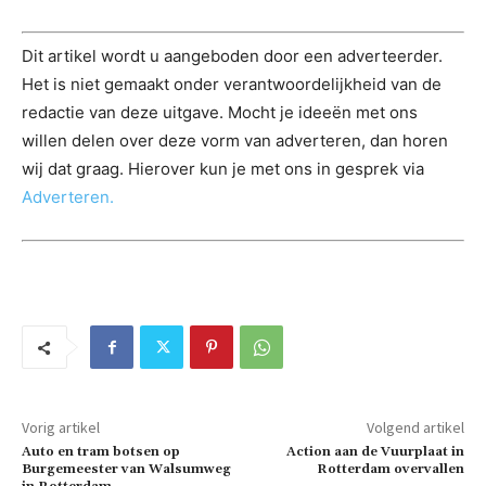
Dit artikel wordt u aangeboden door een adverteerder.
Het is niet gemaakt onder verantwoordelijkheid van de
redactie van deze uitgave. Mocht je ideeën met ons
willen delen over deze vorm van adverteren, dan horen
wij dat graag. Hierover kun je met ons in gesprek via
Adverteren.
Vorig artikel
Volgend artikel
Auto en tram botsen op
Action aan de Vuurplaat in
Burgemeester van Walsumweg
Rotterdam overvallen