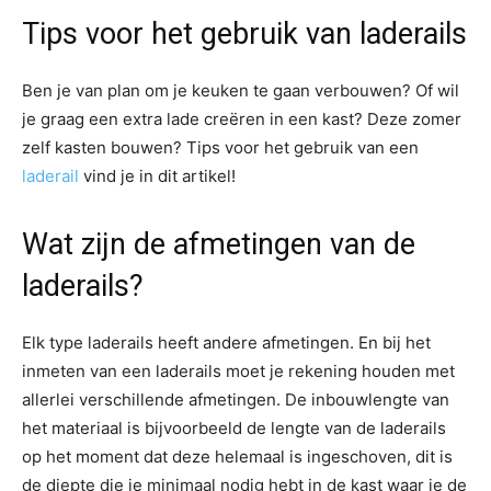
Tips voor het gebruik van laderails
Ben je van plan om je keuken te gaan verbouwen? Of wil
je graag een extra lade creëren in een kast? Deze zomer
zelf kasten bouwen? Tips voor het gebruik van een
laderail
vind je in dit artikel!
Wat zijn de afmetingen van de
laderails?
Elk type laderails heeft andere afmetingen. En bij het
inmeten van een laderails moet je rekening houden met
allerlei verschillende afmetingen. De inbouwlengte van
het materiaal is bijvoorbeeld de lengte van de laderails
op het moment dat deze helemaal is ingeschoven, dit is
de diepte die je minimaal nodig hebt in de kast waar je de