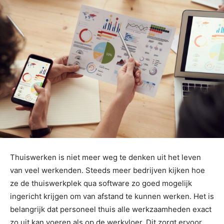
Thuiswerken is niet meer weg te denken uit het leven
van veel werkenden. Steeds meer bedrijven kijken hoe
ze de thuiswerkplek qua software zo goed mogelijk
ingericht krijgen om van afstand te kunnen werken. Het is
belangrijk dat personeel thuis alle werkzaamheden exact
zo uit kan voeren als op de werkvloer. Dit zorgt ervoor