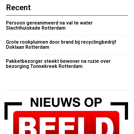
Recent
Persoon gereanimeerd na val te water
Slachthuiskade Rotterdam
Grote rookpluimen door brand bij recyclingbedrijf
Doklaan Rotterdam
Pakketbezorger steekt bewoner na ruzie over
bezorging Tonnekreek Rotterdam