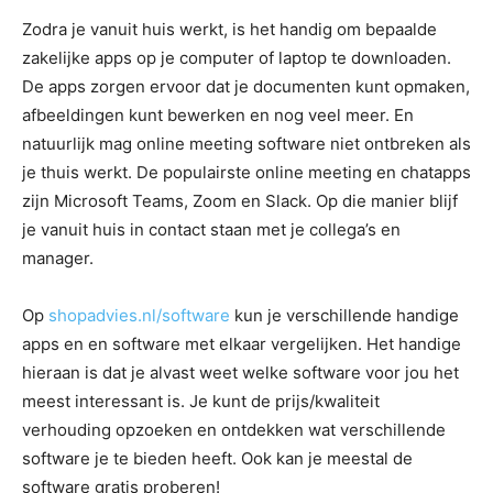
Zodra je vanuit huis werkt, is het handig om bepaalde
zakelijke apps op je computer of laptop te downloaden.
De apps zorgen ervoor dat je documenten kunt opmaken,
afbeeldingen kunt bewerken en nog veel meer. En
natuurlijk mag online meeting software niet ontbreken als
je thuis werkt. De populairste online meeting en chatapps
zijn Microsoft Teams, Zoom en Slack. Op die manier blijf
je vanuit huis in contact staan met je collega’s en
manager.
Op
shopadvies.nl/software
kun je verschillende handige
apps en en software met elkaar vergelijken. Het handige
hieraan is dat je alvast weet welke software voor jou het
meest interessant is. Je kunt de prijs/kwaliteit
verhouding opzoeken en ontdekken wat verschillende
software je te bieden heeft. Ook kan je meestal de
software gratis proberen!