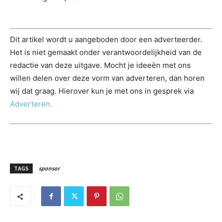
Dit artikel wordt u aangeboden door een adverteerder.
Het is niet gemaakt onder verantwoordelijkheid van de
redactie van deze uitgave. Mocht je ideeën met ons
willen delen over deze vorm van adverteren, dan horen
wij dat graag. Hierover kun je met ons in gesprek via
Adverteren.
TAGS
sponsor