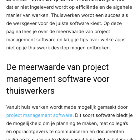
dat er niet ingeleverd wordt op efficiëntie en de algehele
manier van werken. Thuiswerken wordt een succes als
de werkgever voor de juiste software kiest. Op deze
pagina lees je over de meerwaarde van project
management software en krijg je tips over welke apps
niet op je thuiswerk desktop mogen ontbreken.
De meerwaarde van project
management software voor
thuiswerkers
Vanuit huis werken wordt mede mogelijk gemaakt door
project management software
. Dit soort software biedt je
de mogelijkheid om je planning te maken, met collega’s
en opdrachtgevers te communiceren en documenten
veilig op te slaan en te delen vanuit huis. Het is belangrijk