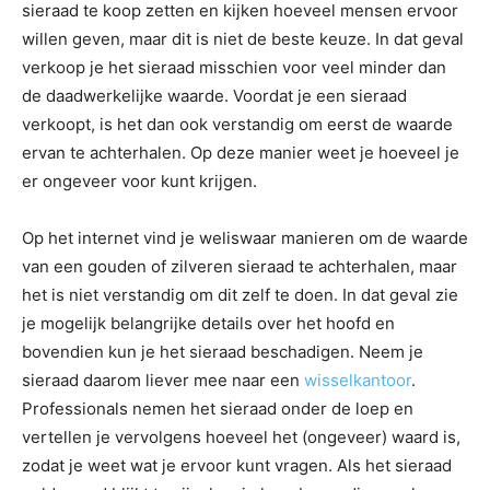
sieraad te koop zetten en kijken hoeveel mensen ervoor
willen geven, maar dit is niet de beste keuze. In dat geval
verkoop je het sieraad misschien voor veel minder dan
de daadwerkelijke waarde. Voordat je een sieraad
verkoopt, is het dan ook verstandig om eerst de waarde
ervan te achterhalen. Op deze manier weet je hoeveel je
er ongeveer voor kunt krijgen.
Op het internet vind je weliswaar manieren om de waarde
van een gouden of zilveren sieraad te achterhalen, maar
het is niet verstandig om dit zelf te doen. In dat geval zie
je mogelijk belangrijke details over het hoofd en
bovendien kun je het sieraad beschadigen. Neem je
sieraad daarom liever mee naar een
wisselkantoor
.
Professionals nemen het sieraad onder de loep en
vertellen je vervolgens hoeveel het (ongeveer) waard is,
zodat je weet wat je ervoor kunt vragen. Als het sieraad