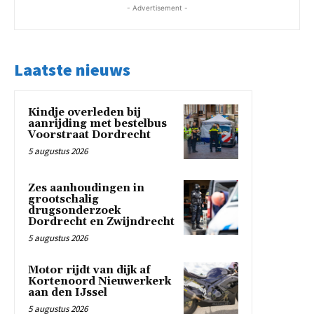
- Advertisement -
Laatste nieuws
Kindje overleden bij
aanrijding met bestelbus
Voorstraat Dordrecht
5 augustus 2026
Zes aanhoudingen in
grootschalig
drugsonderzoek
Dordrecht en Zwijndrecht
5 augustus 2026
Motor rijdt van dijk af
Kortenoord Nieuwerkerk
aan den IJssel
5 augustus 2026