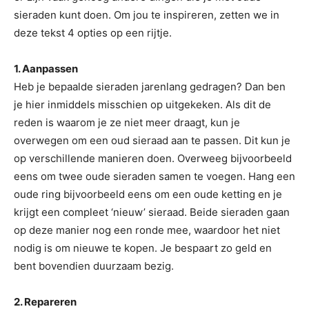
sieraden kunt doen. Om jou te inspireren, zetten we in
deze tekst 4 opties op een rijtje.
1. Aanpassen
Heb je bepaalde sieraden jarenlang gedragen? Dan ben
je hier inmiddels misschien op uitgekeken. Als dit de
reden is waarom je ze niet meer draagt, kun je
overwegen om een oud sieraad aan te passen. Dit kun je
op verschillende manieren doen. Overweeg bijvoorbeeld
eens om twee oude sieraden samen te voegen. Hang een
oude ring bijvoorbeeld eens om een oude ketting en je
krijgt een compleet ‘nieuw’ sieraad. Beide sieraden gaan
op deze manier nog een ronde mee, waardoor het niet
nodig is om nieuwe te kopen. Je bespaart zo geld en
bent bovendien duurzaam bezig.
2. Repareren