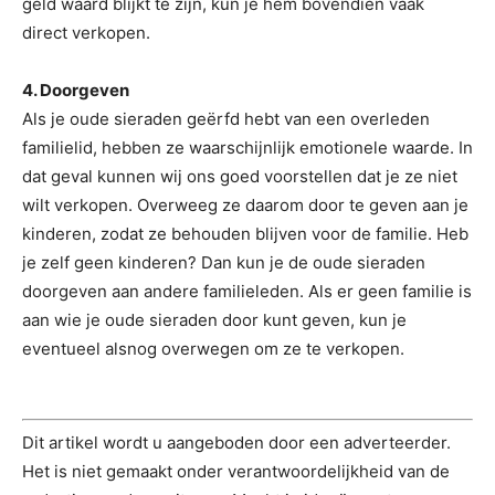
geld waard blijkt te zijn, kun je hem bovendien vaak
direct verkopen.
4. Doorgeven
Als je oude sieraden geërfd hebt van een overleden
familielid, hebben ze waarschijnlijk emotionele waarde. In
dat geval kunnen wij ons goed voorstellen dat je ze niet
wilt verkopen. Overweeg ze daarom door te geven aan je
kinderen, zodat ze behouden blijven voor de familie. Heb
je zelf geen kinderen? Dan kun je de oude sieraden
doorgeven aan andere familieleden. Als er geen familie is
aan wie je oude sieraden door kunt geven, kun je
eventueel alsnog overwegen om ze te verkopen.
Dit artikel wordt u aangeboden door een adverteerder.
Het is niet gemaakt onder verantwoordelijkheid van de