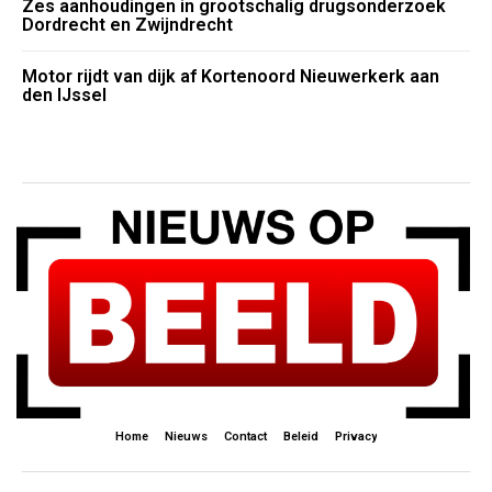
Zes aanhoudingen in grootschalig drugsonderzoek
Dordrecht en Zwijndrecht
Motor rijdt van dijk af Kortenoord Nieuwerkerk aan
den IJssel
Home
Nieuws
Contact
Beleid
Privacy