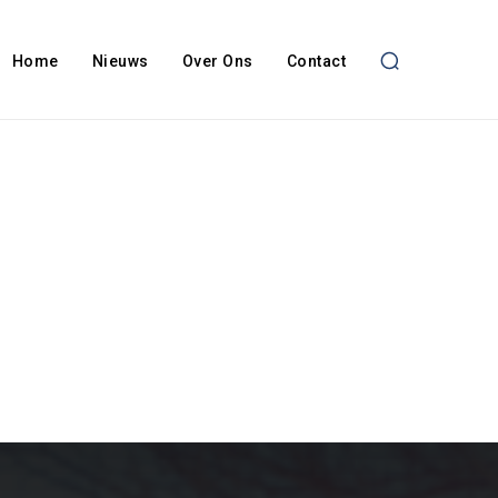
Home
Nieuws
Over Ons
Contact