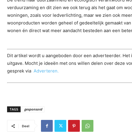
verduurzaming en dit zien we ook terug als het gaat om wo
woningen, zoals voor ledverlichting, maar we zien ook me
woonproducten worden geheel of gedeeltelijk gemaakt van 
wonen én direct wat meer aandacht besteden aan een betere
Dit artikel wordt u aangeboden door een adverteerder. Het 
uitgave. Mocht je ideeën met ons willen delen over deze vo
gesprek via
Adverteren.
TAGS
gesponsord
Deel