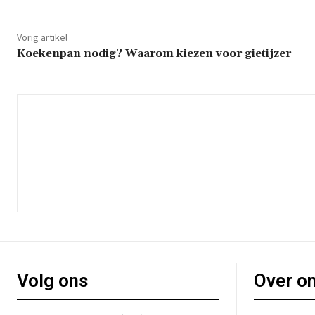
Vorig artikel
Koekenpan nodig? Waarom kiezen voor gietijzer
Volg ons
Over o