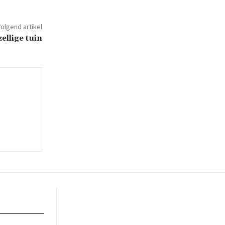
olgend artikel
ellige tuin