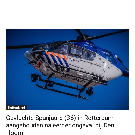
Buitenland
Gevluchte Spanjaard (36) in Rotterdam
aangehouden na eerder ongeval bij Den
Hoorn