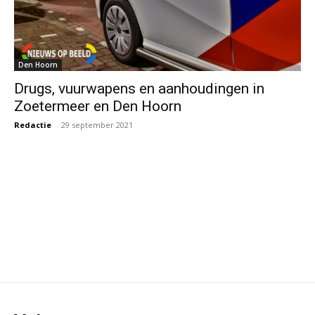
Den Hoorn
Drugs, vuurwapens en aanhoudingen in
Zoetermeer en Den Hoorn
Redactie
-
29 september 2021