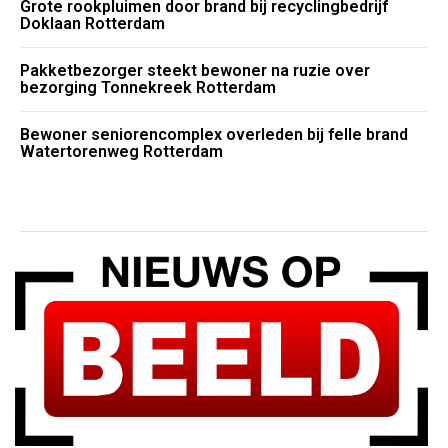
Grote rookpluimen door brand bij recyclingbedrijf
Doklaan Rotterdam
Pakketbezorger steekt bewoner na ruzie over
bezorging Tonnekreek Rotterdam
Bewoner seniorencomplex overleden bij felle brand
Watertorenweg Rotterdam