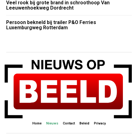
Veel rook bij grote brand in schroothoop Van
Leeuwenhoekweg Dordrecht
Persoon bekneld bij trailer P&O Ferries
Luxemburgweg Rotterdam
Home
Nieuws
Contact
Beleid
Privacy