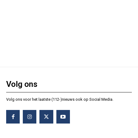
Volg ons
Volg ons voor het laatste (112-)nieuws ook op Social Media.