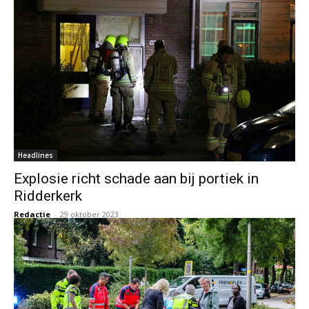
Headlines
Explosie richt schade aan bij portiek in
Ridderkerk
Redactie
-
29 oktober 2023