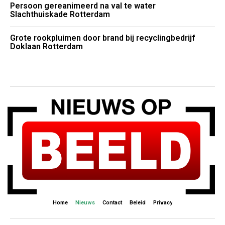
Persoon gereanimeerd na val te water
Slachthuiskade Rotterdam
Grote rookpluimen door brand bij recyclingbedrijf
Doklaan Rotterdam
Home
Nieuws
Contact
Beleid
Privacy