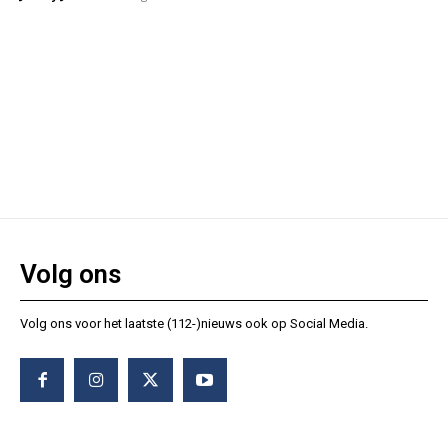
Volg ons
Volg ons voor het laatste (112-)nieuws ook op Social Media.