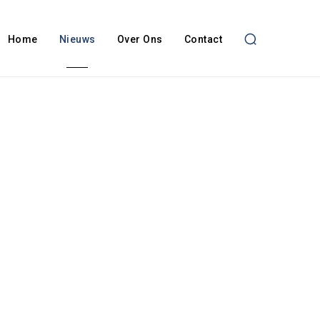
Home
Nieuws
Over Ons
Contact