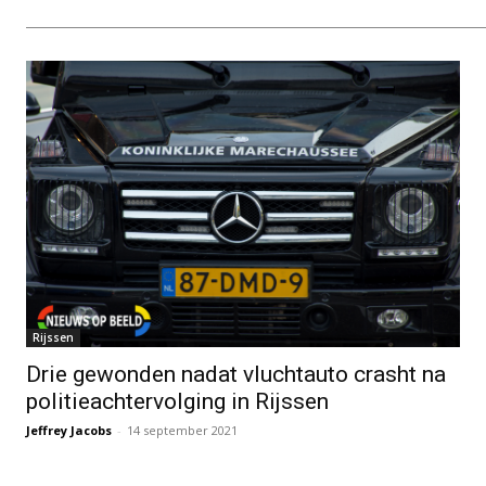
Rijssen
Drie gewonden nadat vluchtauto crasht na
politieachtervolging in Rijssen
Jeffrey Jacobs
-
14 september 2021