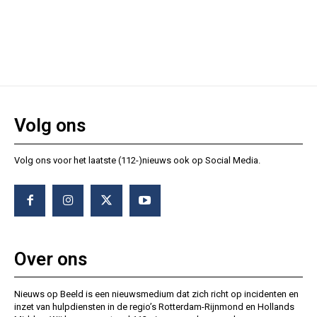
Volg ons
Volg ons voor het laatste (112-)nieuws ook op Social Media.
Over ons
Nieuws op Beeld is een nieuwsmedium dat zich richt op incidenten en
inzet van hulpdiensten in de regio’s Rotterdam-Rijnmond en Hollands