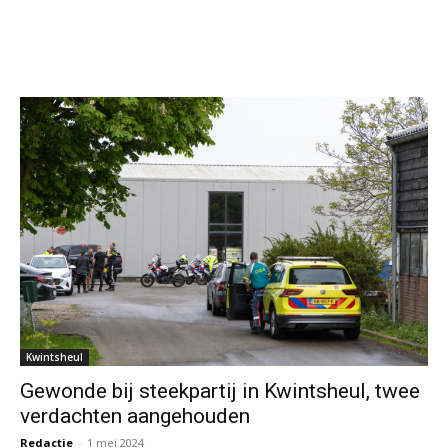
Kwintsheul
Gewonde bij steekpartij in Kwintsheul, twee
verdachten aangehouden
Redactie
-
1 mei 2024