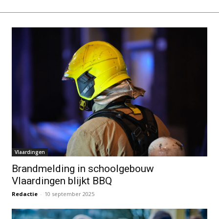
Vlaardingen
Brandmelding in schoolgebouw
Vlaardingen blijkt BBQ
Redactie
-
10 september 2025