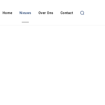
Home
Nieuws
Over Ons
Contact