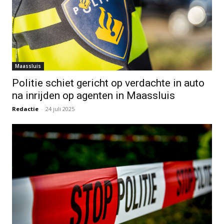
Maassluis
Politie schiet gericht op verdachte in auto
na inrijden op agenten in Maassluis
Redactie
-
24 juli 2025