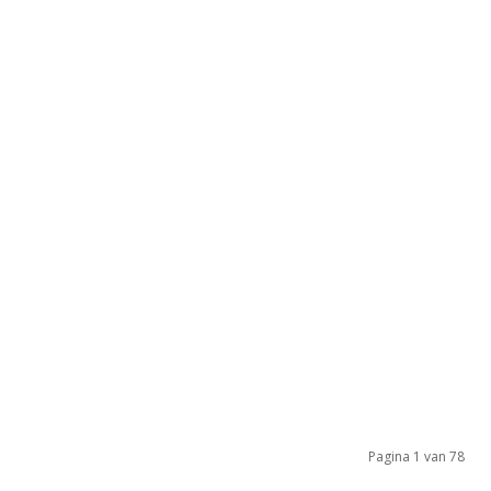
Pagina 1 van 78