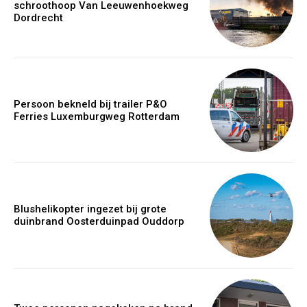
schroothoop Van Leeuwenhoekweg
Dordrecht
Persoon bekneld bij trailer P&O
Ferries Luxemburgweg Rotterdam
Blushelikopter ingezet bij grote
duinbrand Oosterduinpad Ouddorp