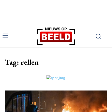
Tag:
rellen