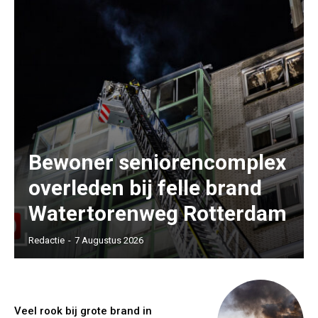
Bewoner seniorencomplex
overleden bij felle brand
Watertorenweg Rotterdam
Redactie
-
7 Augustus 2026
Veel rook bij grote brand in