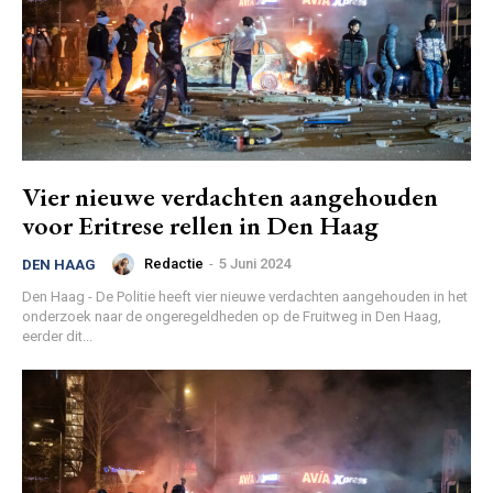
Vier nieuwe verdachten aangehouden
voor Eritrese rellen in Den Haag
Redactie
-
5 Juni 2024
DEN HAAG
Den Haag - De Politie heeft vier nieuwe verdachten aangehouden in het
onderzoek naar de ongeregeldheden op de Fruitweg in Den Haag,
eerder dit...