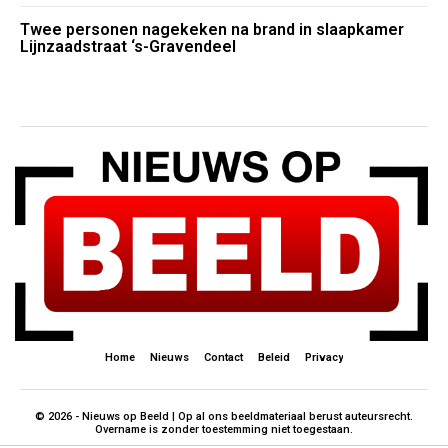
Twee personen nagekeken na brand in slaapkamer
Lijnzaadstraat ‘s-Gravendeel
Home
Nieuws
Contact
Beleid
Privacy
© 2026 - Nieuws op Beeld | Op al ons beeldmateriaal berust auteursrecht.
Overname is zonder toestemming niet toegestaan.