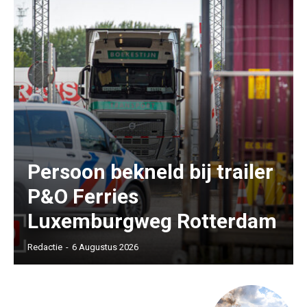
Persoon bekneld bij trailer
P&O Ferries
Luxemburgweg Rotterdam
Redactie
-
6 Augustus 2026