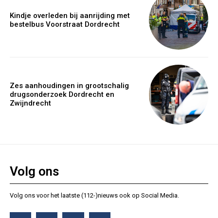
Kindje overleden bij aanrijding met
bestelbus Voorstraat Dordrecht
Zes aanhoudingen in grootschalig
drugsonderzoek Dordrecht en
Zwijndrecht
Volg ons
Volg ons voor het laatste (112-)nieuws ook op Social Media.