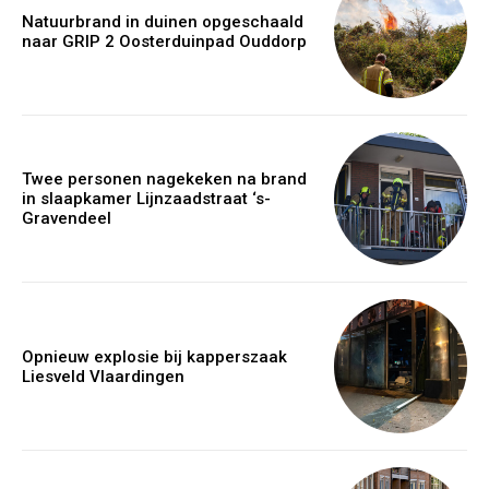
Natuurbrand in duinen opgeschaald
naar GRIP 2 Oosterduinpad Ouddorp
Twee personen nagekeken na brand
in slaapkamer Lijnzaadstraat ‘s-
Gravendeel
Opnieuw explosie bij kapperszaak
Liesveld Vlaardingen