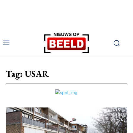
Tag:
USAR