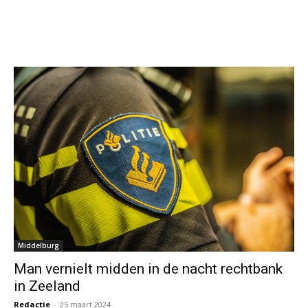
Middelburg
Man vernielt midden in de nacht rechtbank
in Zeeland
Redactie
-
25 maart 2024