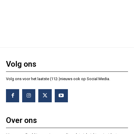
Volg ons
Volg ons voor het laatste (112-)nieuws ook op Social Media.
Over ons