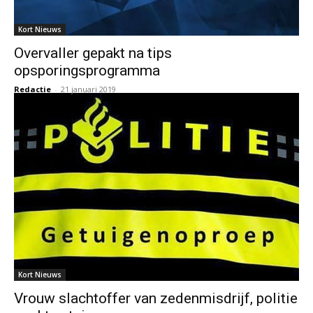
Kort Nieuws
Overvaller gepakt na tips
opsporingsprogramma
Redactie
-
21 januari 2019
Kort Nieuws
Vrouw slachtoffer van zedenmisdrijf, politie