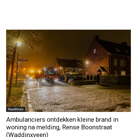
Headlines
Ambulanciers ontdekken kleine brand in
woning na melding, Rense Boonstraat
(Waddinxveen)