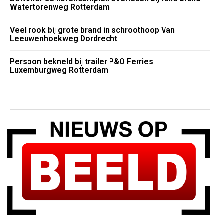
Watertorenweg Rotterdam
Veel rook bij grote brand in schroothoop Van
Leeuwenhoekweg Dordrecht
Persoon bekneld bij trailer P&O Ferries
Luxemburgweg Rotterdam