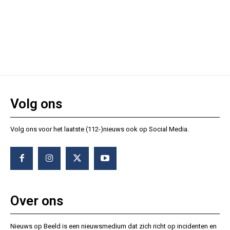
Volg ons
Volg ons voor het laatste (112-)nieuws ook op Social Media.
Over ons
Nieuws op Beeld is een nieuwsmedium dat zich richt op incidenten en