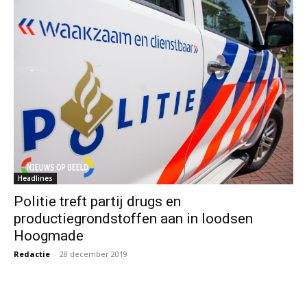
Headlines
Politie treft partij drugs en
productiegrondstoffen aan in loodsen
Hoogmade
Redactie
-
28 december 2019