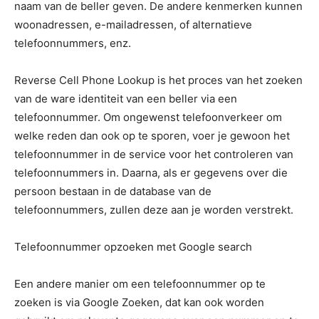
naam van de beller geven. De andere kenmerken kunnen
woonadressen, e-mailadressen, of alternatieve
telefoonnummers, enz.
Reverse Cell Phone Lookup is het proces van het zoeken
van de ware identiteit van een beller via een
telefoonnummer. Om ongewenst telefoonverkeer om
welke reden dan ook op te sporen, voer je gewoon het
telefoonnummer in de service voor het controleren van
telefoonnummers in. Daarna, als er gegevens over die
persoon bestaan in de database van de
telefoonnummers, zullen deze aan je worden verstrekt.
Telefoonnummer opzoeken met Google search
Een andere manier om een telefoonnummer op te
zoeken is via Google Zoeken, dat kan ook worden