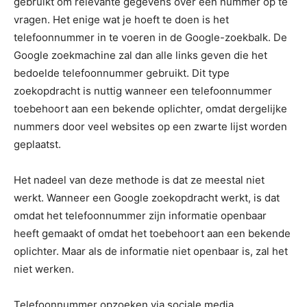
gebruikt om relevante gegevens over een nummer op te
vragen. Het enige wat je hoeft te doen is het
telefoonnummer in te voeren in de Google-zoekbalk. De
Google zoekmachine zal dan alle links geven die het
bedoelde telefoonnummer gebruikt. Dit type
zoekopdracht is nuttig wanneer een telefoonnummer
toebehoort aan een bekende oplichter, omdat dergelijke
nummers door veel websites op een zwarte lijst worden
geplaatst.
Het nadeel van deze methode is dat ze meestal niet
werkt. Wanneer een Google zoekopdracht werkt, is dat
omdat het telefoonnummer zijn informatie openbaar
heeft gemaakt of omdat het toebehoort aan een bekende
oplichter. Maar als de informatie niet openbaar is, zal het
niet werken.
Telefoonnummer opzoeken via sociale media