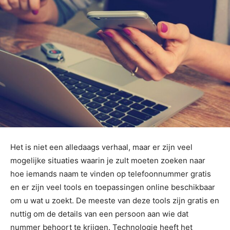
Het is niet een alledaags verhaal, maar er zijn veel
mogelijke situaties waarin je zult moeten zoeken naar
hoe iemands naam te vinden op telefoonnummer gratis
en er zijn veel tools en toepassingen online beschikbaar
om u wat u zoekt. De meeste van deze tools zijn gratis en
nuttig om de details van een persoon aan wie dat
nummer behoort te krijgen. Technologie heeft het