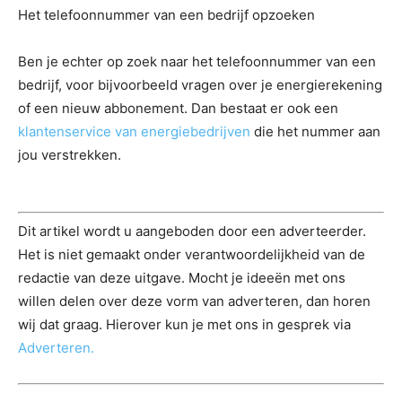
Het telefoonnummer van een bedrijf opzoeken
Ben je echter op zoek naar het telefoonnummer van een
bedrijf, voor bijvoorbeeld vragen over je energierekening
of een nieuw abbonement. Dan bestaat er ook een
klantenservice van energiebedrijven
die het nummer aan
jou verstrekken.
Dit artikel wordt u aangeboden door een adverteerder.
Het is niet gemaakt onder verantwoordelijkheid van de
redactie van deze uitgave. Mocht je ideeën met ons
willen delen over deze vorm van adverteren, dan horen
wij dat graag. Hierover kun je met ons in gesprek via
Adverteren.