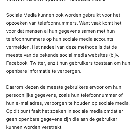
Sociale Media kunnen ook worden gebruikt voor het
opzoeken van telefoonnummers. Want vaak komt het
voor dat mensen al hun gegevens samen met hun
telefoonnummers op hun sociale media accounts
vermelden. Het nadeel van deze methode is dat de
meeste van de bekende social media websites (bijv.
Facebook, Twitter, enz.) hun gebruikers toestaan om hun
openbare informatie te verbergen.
Daarom kiezen de meeste gebruikers ervoor om hun
persoonlijke gegevens, zoals hun telefoonnummer of
hun e-mailadres, verborgen te houden op sociale media.
Op dit punt faalt het zoeken in sociale media omdat er
geen openbare gegevens zijn die aan de gebruiker
kunnen worden verstrekt.