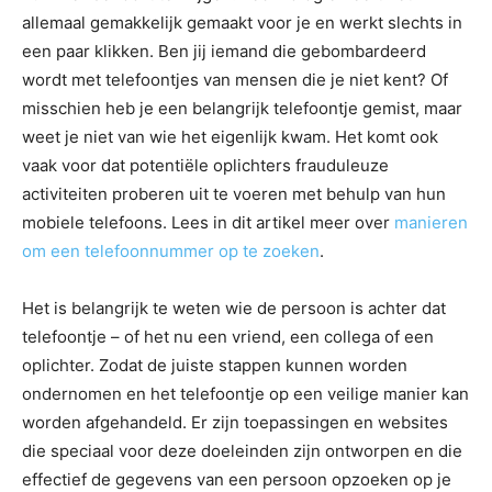
allemaal gemakkelijk gemaakt voor je en werkt slechts in
een paar klikken. Ben jij iemand die gebombardeerd
wordt met telefoontjes van mensen die je niet kent? Of
misschien heb je een belangrijk telefoontje gemist, maar
weet je niet van wie het eigenlijk kwam. Het komt ook
vaak voor dat potentiële oplichters frauduleuze
activiteiten proberen uit te voeren met behulp van hun
mobiele telefoons. Lees in dit artikel meer over
manieren
om een telefoonnummer op te zoeken
.
Het is belangrijk te weten wie de persoon is achter dat
telefoontje – of het nu een vriend, een collega of een
oplichter. Zodat de juiste stappen kunnen worden
ondernomen en het telefoontje op een veilige manier kan
worden afgehandeld. Er zijn toepassingen en websites
die speciaal voor deze doeleinden zijn ontworpen en die
effectief de gegevens van een persoon opzoeken op je