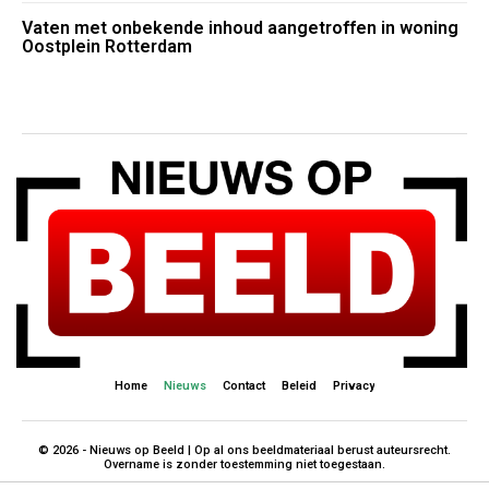
Vaten met onbekende inhoud aangetroffen in woning
Oostplein Rotterdam
Home
Nieuws
Contact
Beleid
Privacy
© 2026 - Nieuws op Beeld | Op al ons beeldmateriaal berust auteursrecht.
Overname is zonder toestemming niet toegestaan.