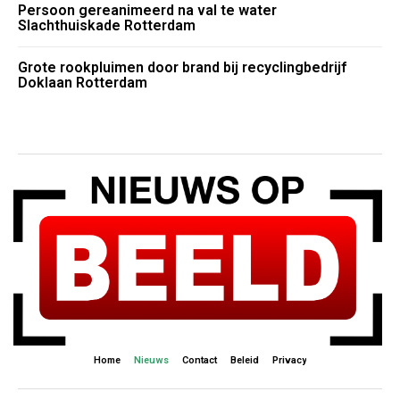
Persoon gereanimeerd na val te water
Slachthuiskade Rotterdam
Grote rookpluimen door brand bij recyclingbedrijf
Doklaan Rotterdam
Home
Nieuws
Contact
Beleid
Privacy