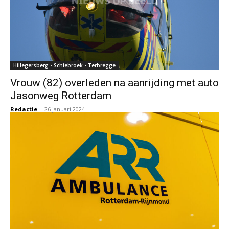
Hillegersberg - Schiebroek - Terbregge
Vrouw (82) overleden na aanrijding met auto
Jasonweg Rotterdam
Redactie
-
26 januari 2024