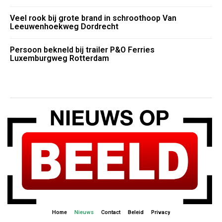
Veel rook bij grote brand in schroothoop Van
Leeuwenhoekweg Dordrecht
Persoon bekneld bij trailer P&O Ferries
Luxemburgweg Rotterdam
Home
Nieuws
Contact
Beleid
Privacy