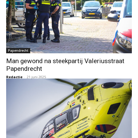
Papendrecht
Man gewond na steekpartij Valeriusstraat
Papendrecht
Redactie
-
21 juni 2025