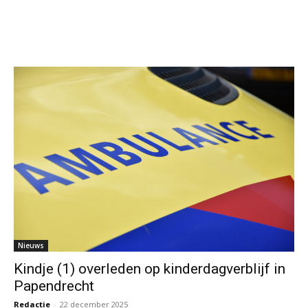
Nieuws
Kindje (1) overleden op kinderdagverblijf in
Papendrecht
Redactie
-
22 december 2025