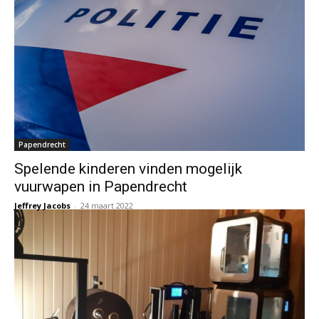
Papendrecht
Spelende kinderen vinden mogelijk
vuurwapen in Papendrecht
Jeffrey Jacobs
-
24 maart 2022