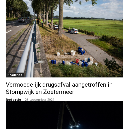
Headlines
Vermoedelijk drugsafval aangetroffen in
Stompwijk en Zoetermeer
Redactie
-
23 september 2021