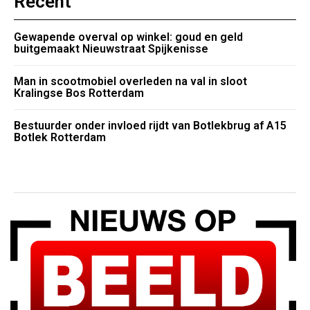
Recent
Gewapende overval op winkel: goud en geld
buitgemaakt Nieuwstraat Spijkenisse
Man in scootmobiel overleden na val in sloot
Kralingse Bos Rotterdam
Bestuurder onder invloed rijdt van Botlekbrug af A15
Botlek Rotterdam