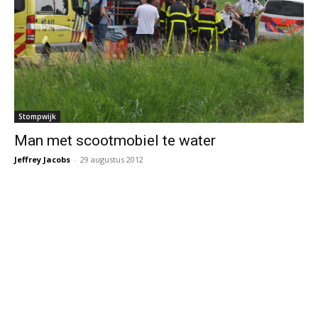
Stompwijk
Man met scootmobiel te water
Jeffrey Jacobs
-
29 augustus 2012