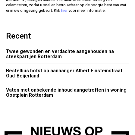
calamiteiten, zodat u snel en betrouwbaar op de hoogte bent van wat
er in uw omgeving gebeurt. Klik
hier
voor meer informatie.
Recent
Twee gewonden en verdachte aangehouden na
steekpartijen Rotterdam
Bestelbus botst op aanhanger Albert Einsteinstraat
Oud-Beijerland
Vaten met onbekende inhoud aangetroffen in woning
Oostplein Rotterdam